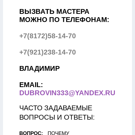
ВЫЗВАТЬ МАСТЕРА
МОЖНО ПО ТЕЛЕФОНАМ:
+7(8172)58-14-70
+7(921)238-14-70
ВЛАДИМИР
EMAIL:
DUBROVIN333@YANDEX.RU
ЧАСТО ЗАДАВАЕМЫЕ
ВОПРОСЫ И ОТВЕТЫ:
ВОПРОС:
ПОЧЕМУ