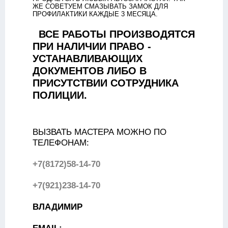
ЖЕ СОВЕТУЕМ СМАЗЫВАТЬ ЗАМОК ДЛЯ
ПРОФИЛАКТИКИ КАЖДЫЕ 3 МЕСЯЦА.
ВСЕ РАБОТЫ ПРОИЗВОДЯТСЯ
ПРИ НАЛИЧИИ ПРАВО -
УСТАНАВЛИВАЮЩИХ
ДОКУМЕНТОВ ЛИБО В
ПРИСУТСТВИИ СОТРУДНИКА
ПОЛИЦИИ.
ВЫЗВАТЬ МАСТЕРА МОЖНО ПО
ТЕЛЕФОНАМ:
+7(8172)58-14-70
+7(921)238-14-70
ВЛАДИМИР
EMAIL: