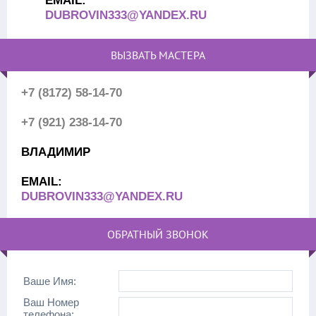
DUBROVIN333@YANDEX.RU
ВЫЗВАТЬ МАСТЕРА
+7 (8172) 58-14-70
+7 (921) 238-14-70
ВЛАДИМИР
EMAIL:
DUBROVIN333@YANDEX.RU
ОБРАТНЫЙ ЗВОНОК
Ваше Имя:
Ваш Номер
телефона: